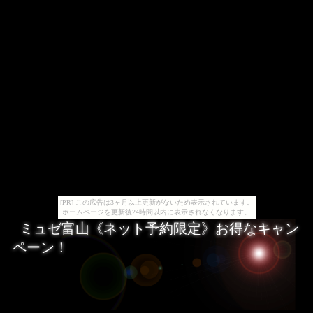
[PR] この広告は3ヶ月以上更新がないため表示されています。
ホームページを更新後24時間以内に表示されなくなります。
ミュゼ富山《ネット予約限定》お得なキャン
ペーン！